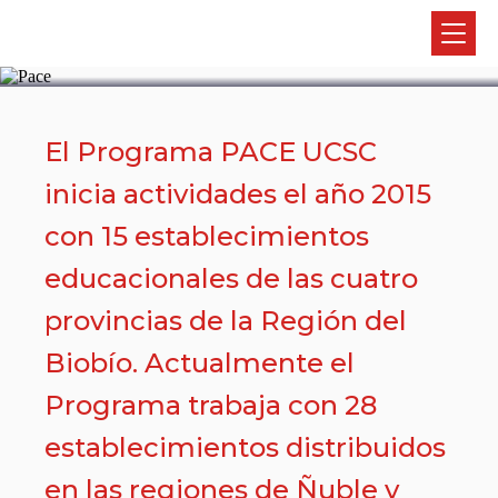
PACE
El Programa PACE UCSC
inicia actividades el año 2015
con 15 establecimientos
educacionales de las cuatro
provincias de la Región del
Biobío. Actualmente el
Programa trabaja con 28
establecimientos distribuidos
en las regiones de Ñuble y