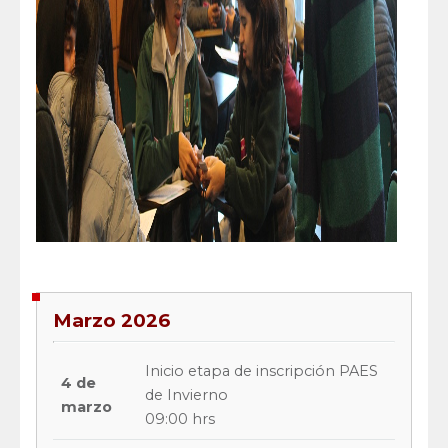
Marzo 2026
Inicio etapa de inscripción PAES
4 de
de Invierno
marzo
09:00 hrs