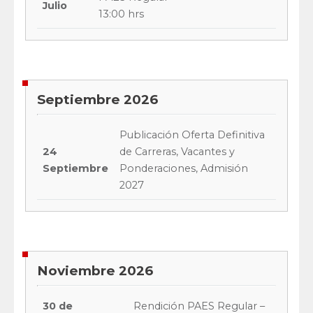
Julio
13:00 hrs
Septiembre 2026
Publicación Oferta Definitiva
24
de Carreras, Vacantes y
Septiembre
Ponderaciones, Admisión
2027
Noviembre 2026
30 de
Rendición PAES Regular –