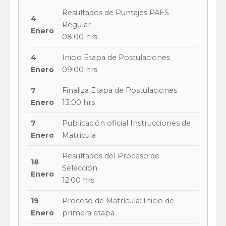
Resultados de Puntajes PAES
4
Regular
Enero
08:00 hrs
4
Inicio Etapa de Postulaciones
Enero
09:00 hrs
7
Finaliza Etapa de Postulaciones
Enero
13:00 hrs
7
Publicación oficial Instrucciones de
Enero
Matrícula
Resultados del Proceso de
18
Selección
Enero
12:00 hrs
19
Proceso de Matrícula: Inicio de
Enero
primera etapa