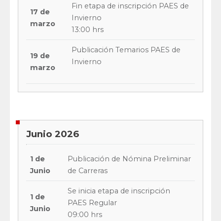
Fin etapa de inscripción PAES de
17 de
Invierno
marzo
13:00 hrs
Publicación Temarios PAES de
19 de
Invierno
marzo
Junio 2026
1 de
Publicación de Nómina Preliminar
Junio
de Carreras
Se inicia etapa de inscripción
1 de
PAES Regular
Junio
09:00 hrs