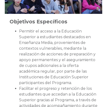
Objetivos Específicos
Permitir el acceso a la Educación
Superior a estudiantes destacados en
Enseñanza Media, provenientes de
contextos vulnerables, mediante la
realización de acciones de preparación y
apoyo permanentes y el aseguramiento
de cupos adicionales a la oferta
académica regular, por parte de las
Instituciones de Educación Superior
participantes del Programa.
Facilitar el progreso y retención de los
estudiantes que accedan a la Educación
Superior gracias al Programa, a través de
actividades de acompañamiento durante