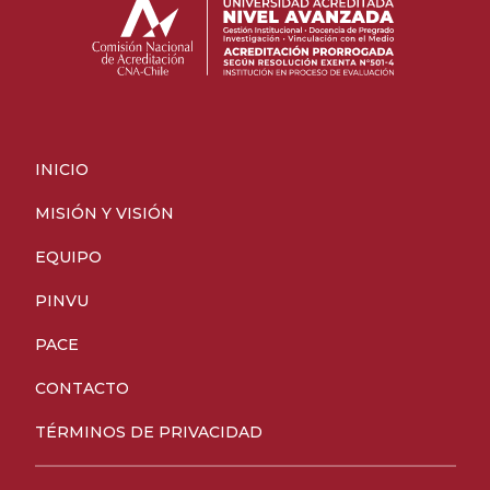
INICIO
MISIÓN Y VISIÓN
EQUIPO
PINVU
PACE
CONTACTO
TÉRMINOS DE PRIVACIDAD