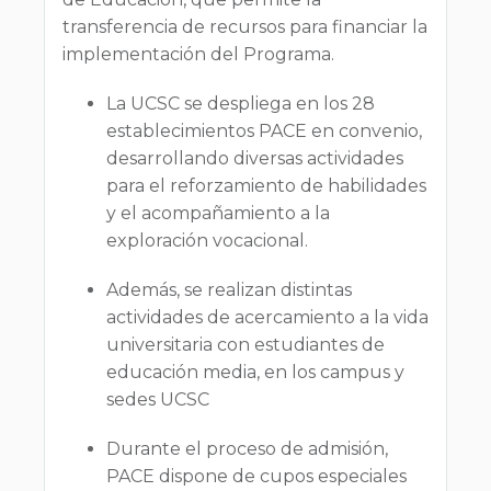
transferencia de recursos para financiar la
implementación del Programa.
La UCSC se despliega en los 28
establecimientos PACE en convenio,
desarrollando diversas actividades
para el reforzamiento de habilidades
y el acompañamiento a la
exploración vocacional.
Además, se realizan distintas
actividades de acercamiento a la vida
universitaria con estudiantes de
educación media, en los campus y
sedes UCSC
Durante el proceso de admisión,
PACE dispone de cupos especiales