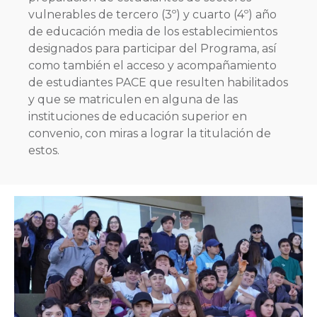
vulnerables de tercero (3º) y cuarto (4º) año
de educación media de los establecimientos
designados para participar del Programa, así
como también el acceso y acompañamiento
de estudiantes PACE que resulten habilitados
y que se matriculen en alguna de las
instituciones de educación superior en
convenio, con miras a lograr la titulación de
estos.