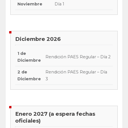
Noviembre
Día 1
Diciembre 2026
1 de
Rendición PAES Regular – Día 2
Diciembre
2 de
Rendición PAES Regular – Día
Diciembre
3
Enero 2027 (a espera fechas
oficiales)