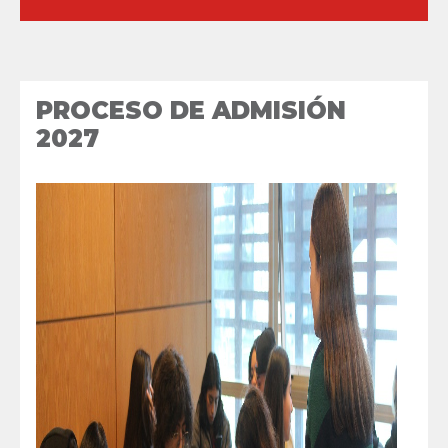
PROCESO DE ADMISIÓN
2027