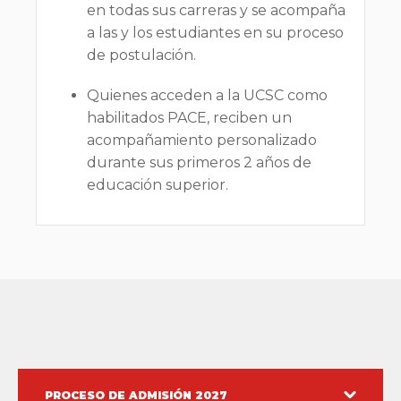
en todas sus carreras y se acompaña
a las y los estudiantes en su proceso
de postulación.
Quienes acceden a la UCSC como
habilitados PACE, reciben un
acompañamiento personalizado
durante sus primeros 2 años de
educación superior.
PROCESO DE ADMISIÓN 2027