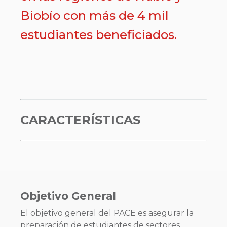
Biobío con más de 4 mil
estudiantes beneficiados.
CARACTERÍSTICAS
Objetivo General
El objetivo general del PACE es asegurar la
preparación de estudiantes de sectores