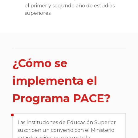
el primer y segundo año de estudios
superiores.
¿Cómo se
implementa el
Programa PACE?
Las Instituciones de Educación Superior
suscriben un convenio con el Ministerio
de Educación, que permite la