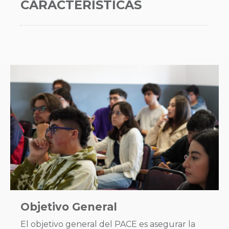
CARACTERÍSTICAS
Objetivo General
El objetivo general del PACE es asegurar la