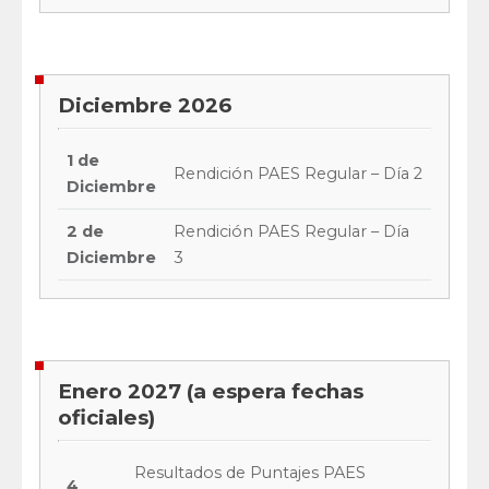
Diciembre 2026
1 de
Rendición PAES Regular – Día 2
Diciembre
2 de
Rendición PAES Regular – Día
Diciembre
3
Enero 2027 (a espera fechas
oficiales)
Resultados de Puntajes PAES
4