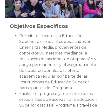
Objetivos Específicos
Permitir el acceso a la Educación
Superior a estudiantes destacados en
Enseñanza Media, provenientes de
contextos vulnerables, mediante la
realización de acciones de preparación y
apoyo permanentes y el aseguramiento
de cupos adicionales a la oferta
académica regular, por parte de las
Instituciones de Educación Superior
participantes del Programa.
Facilitar el progreso y retención de los
estudiantes que accedan a la Educación
Superior gracias al Programa, a través de