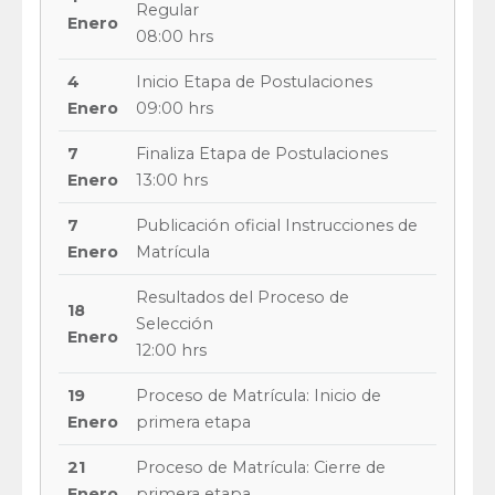
Regular
Enero
08:00 hrs
4
Inicio Etapa de Postulaciones
Enero
09:00 hrs
7
Finaliza Etapa de Postulaciones
Enero
13:00 hrs
7
Publicación oficial Instrucciones de
Enero
Matrícula
Resultados del Proceso de
18
Selección
Enero
12:00 hrs
19
Proceso de Matrícula: Inicio de
Enero
primera etapa
21
Proceso de Matrícula: Cierre de
Enero
primera etapa