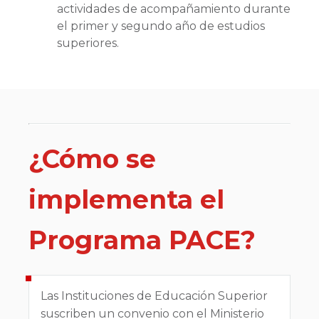
actividades de acompañamiento durante
el primer y segundo año de estudios
superiores.
¿Cómo se
implementa el
Programa PACE?
Las Instituciones de Educación Superior
suscriben un convenio con el Ministerio