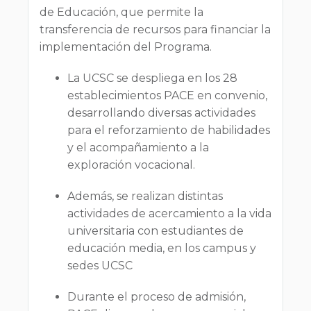
de Educación, que permite la
transferencia de recursos para financiar la
implementación del Programa.
La UCSC se despliega en los 28
establecimientos PACE en convenio,
desarrollando diversas actividades
para el reforzamiento de habilidades
y el acompañamiento a la
exploración vocacional.
Además, se realizan distintas
actividades de acercamiento a la vida
universitaria con estudiantes de
educación media, en los campus y
sedes UCSC
Durante el proceso de admisión,