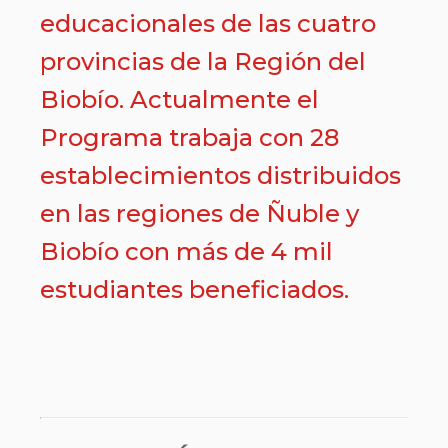
educacionales de las cuatro
provincias de la Región del
Biobío. Actualmente el
Programa trabaja con 28
establecimientos distribuidos
en las regiones de Ñuble y
Biobío con más de 4 mil
estudiantes beneficiados.