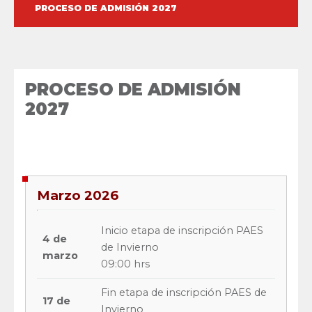
PROCESO DE ADMISIÓN 2027
PROCESO DE ADMISIÓN
2027
Marzo 2026
Inicio etapa de inscripción PAES
4 de
de Invierno
marzo
09:00 hrs
Fin etapa de inscripción PAES de
17 de
Invierno