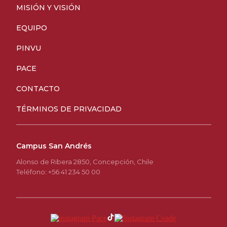
MISIÓN Y VISIÓN
EQUIPO
PINVU
PACE
CONTACTO
TÉRMINOS DE PRIVACIDAD
Campus San Andrés
Alonso de Ribera 2850, Concepción, Chile
Teléfono: +56 41 234 50 00