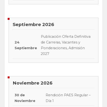
Septiembre 2026
Publicación Oferta Definitiva
24
de Carreras, Vacantes y
Septiembre
Ponderaciones, Admisión
2027
Noviembre 2026
30 de
Rendición PAES Regular –
Noviembre
Día 1