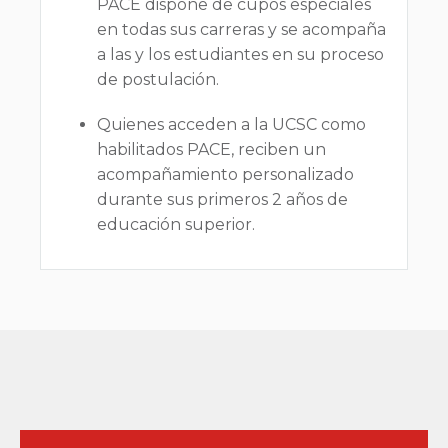
PACE dispone de cupos especiales
en todas sus carreras y se acompaña
a las y los estudiantes en su proceso
de postulación.
Quienes acceden a la UCSC como
habilitados PACE, reciben un
acompañamiento personalizado
durante sus primeros 2 años de
educación superior.