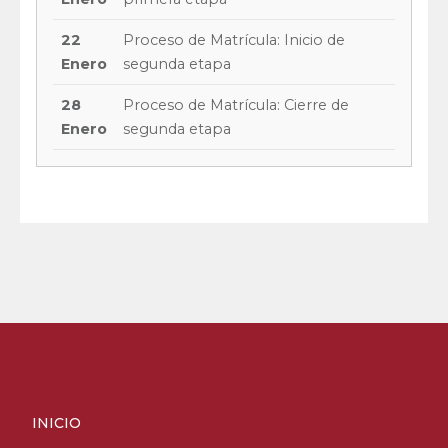
22
Proceso de Matrícula: Inicio de
Enero
segunda etapa
28
Proceso de Matrícula: Cierre de
Enero
segunda etapa
INICIO