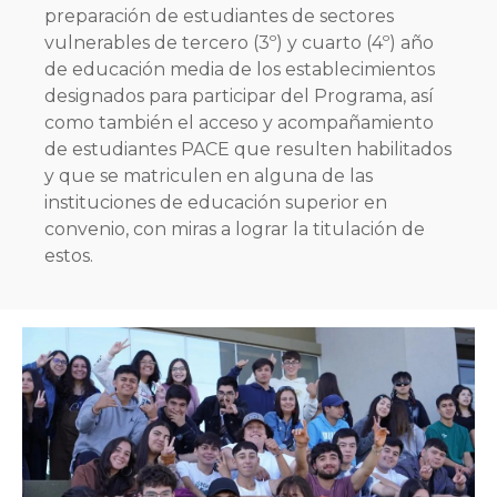
preparación de estudiantes de sectores
vulnerables de tercero (3º) y cuarto (4º) año
de educación media de los establecimientos
designados para participar del Programa, así
como también el acceso y acompañamiento
de estudiantes PACE que resulten habilitados
y que se matriculen en alguna de las
instituciones de educación superior en
convenio, con miras a lograr la titulación de
estos.