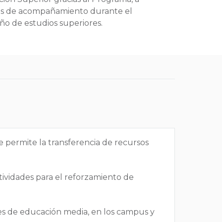
des de acompañamiento durante el
ño de estudios superiores.
e permite la transferencia de recursos
tividades para el reforzamiento de
ntes de educación media, en los campus y