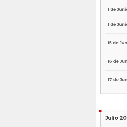
1 de Juni
1 de Juni
15 de Jun
16 de Ju
17 de Ju
Julio 2