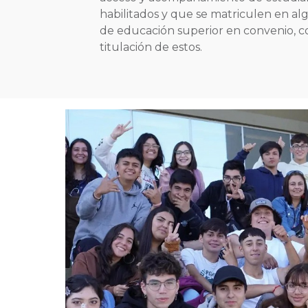
habilitados y que se matriculen en alg
de educación superior en convenio, co
titulación de estos.