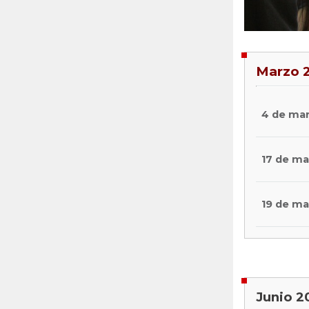
Marzo 
4 de ma
17 de ma
19 de ma
Junio 2