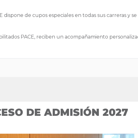
 dispone de cupos especiales en todas sus carreras y se 
ilitados PACE, reciben un acompañamiento personaliza
ESO DE ADMISIÓN 2027