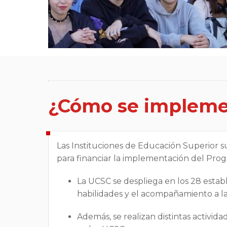
¿Cómo se impleme
Las Instituciones de Educación Superior s
para financiar la implementación del Pro
La UCSC se despliega en los 28 estab
habilidades y el acompañamiento a la
Además, se realizan distintas activid