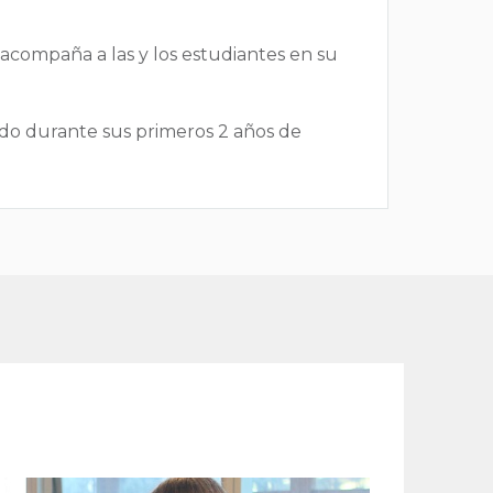
acompaña a las y los estudiantes en su
do durante sus primeros 2 años de