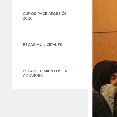
CUPOS PACE ADMISIÓN
2026
BECAS MUNICIPALES
ESTABLECIMIENTOS EN
CONVENIO