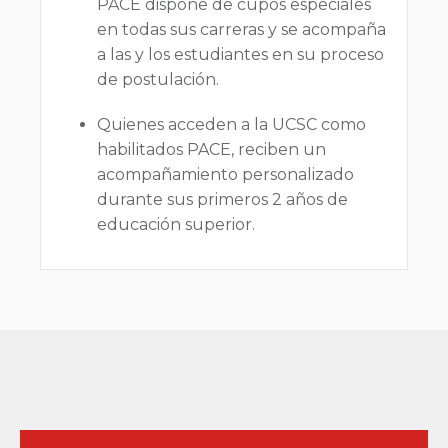
PACE dispone de cupos especiales
en todas sus carreras y se acompaña
a las y los estudiantes en su proceso
de postulación.
Quienes acceden a la UCSC como
habilitados PACE, reciben un
acompañamiento personalizado
durante sus primeros 2 años de
educación superior.