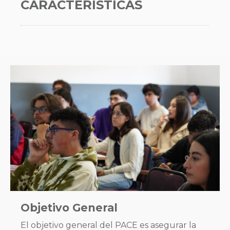
CARACTERÍSTICAS
Objetivo General
El objetivo general del PACE es asegurar la