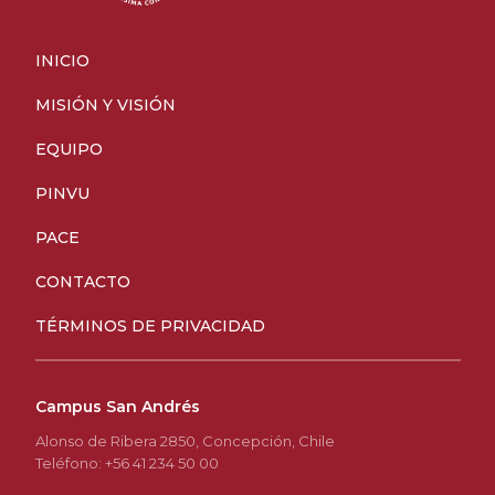
INICIO
MISIÓN Y VISIÓN
EQUIPO
PINVU
PACE
CONTACTO
TÉRMINOS DE PRIVACIDAD
Campus San Andrés
Alonso de Ribera 2850, Concepción, Chile
Teléfono: +56 41 234 50 00