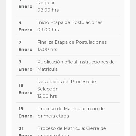
Regular
Enero
08:00 hrs
4
Inicio Etapa de Postulaciones
Enero
09:00 hrs
7
Finaliza Etapa de Postulaciones
Enero
13:00 hrs
7
Publicación oficial Instrucciones de
Enero
Matrícula
Resultados del Proceso de
18
Selección
Enero
12:00 hrs
19
Proceso de Matrícula: Inicio de
Enero
primera etapa
21
Proceso de Matrícula: Cierre de
Enero
primera etapa