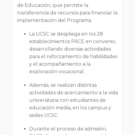
de Educación, que permite la
transferencia de recursos para financiar la
implementación del Programa.
La UCSC se despliega en los 28
establecimientos PACE en convenio,
desarrollando diversas actividades
para el reforzamiento de habilidades
y el acompañamiento a la
exploración vocacional.
Además, se realizan distintas
actividades de acercamiento a la vida
universitaria con estudiantes de
educación media, en los campus y
sedes UCSC
Durante el proceso de admisión,