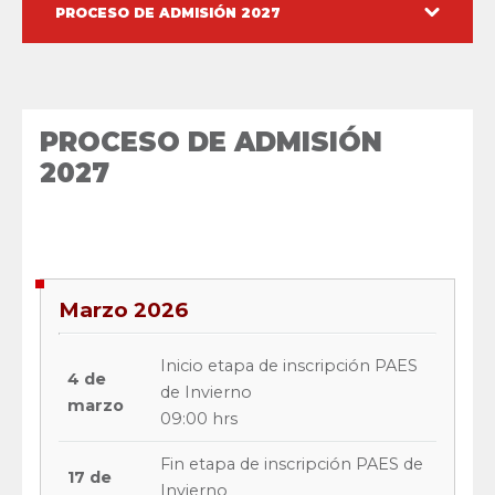
PROCESO DE ADMISIÓN 2027
PROCESO DE ADMISIÓN
2027
Marzo 2026
Inicio etapa de inscripción PAES
4 de
de Invierno
marzo
09:00 hrs
Fin etapa de inscripción PAES de
17 de
Invierno