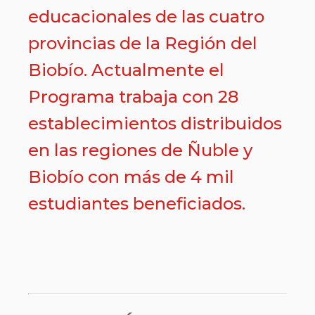
educacionales de las cuatro
provincias de la Región del
Biobío. Actualmente el
Programa trabaja con 28
establecimientos distribuidos
en las regiones de Ñuble y
Biobío con más de 4 mil
estudiantes beneficiados.