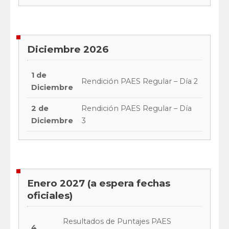
Diciembre 2026
1 de
Rendición PAES Regular – Día 2
Diciembre
2 de
Rendición PAES Regular – Día
Diciembre
3
Enero 2027 (a espera fechas
oficiales)
Resultados de Puntajes PAES
4