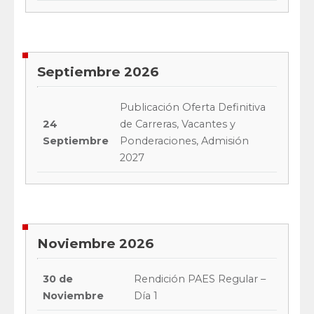
Septiembre 2026
Publicación Oferta Definitiva
24
de Carreras, Vacantes y
Septiembre
Ponderaciones, Admisión
2027
Noviembre 2026
30 de
Rendición PAES Regular –
Noviembre
Día 1