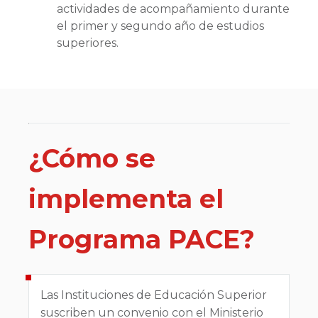
actividades de acompañamiento durante
el primer y segundo año de estudios
superiores.
¿Cómo se
implementa el
Programa PACE?
Las Instituciones de Educación Superior
suscriben un convenio con el Ministerio