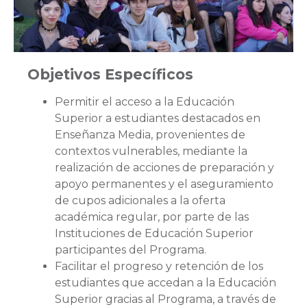
Objetivos Específicos
Permitir el acceso a la Educación
Superior a estudiantes destacados en
Enseñanza Media, provenientes de
contextos vulnerables, mediante la
realización de acciones de preparación y
apoyo permanentes y el aseguramiento
de cupos adicionales a la oferta
académica regular, por parte de las
Instituciones de Educación Superior
participantes del Programa.
Facilitar el progreso y retención de los
estudiantes que accedan a la Educación
Superior gracias al Programa, a través de