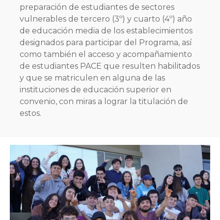
preparación de estudiantes de sectores
vulnerables de tercero (3º) y cuarto (4º) año
de educación media de los establecimientos
designados para participar del Programa, así
como también el acceso y acompañamiento
de estudiantes PACE que resulten habilitados
y que se matriculen en alguna de las
instituciones de educación superior en
convenio, con miras a lograr la titulación de
estos.