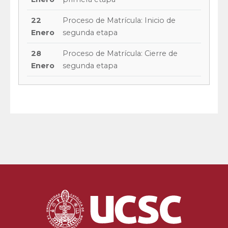
22
Proceso de Matrícula: Inicio de
Enero
segunda etapa
28
Proceso de Matrícula: Cierre de
Enero
segunda etapa