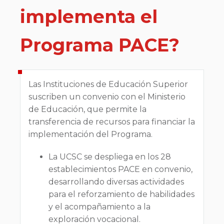
implementa el
Programa PACE?
Las Instituciones de Educación Superior
suscriben un convenio con el Ministerio
de Educación, que permite la
transferencia de recursos para financiar la
implementación del Programa.
La UCSC se despliega en los 28
establecimientos PACE en convenio,
desarrollando diversas actividades
para el reforzamiento de habilidades
y el acompañamiento a la
exploración vocacional.