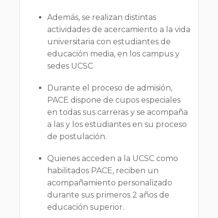
Además, se realizan distintas
actividades de acercamiento a la vida
universitaria con estudiantes de
educación media, en los campus y
sedes UCSC
Durante el proceso de admisión,
PACE dispone de cupos especiales
en todas sus carreras y se acompaña
a las y los estudiantes en su proceso
de postulación.
Quienes acceden a la UCSC como
habilitados PACE, reciben un
acompañamiento personalizado
durante sus primeros 2 años de
educación superior.