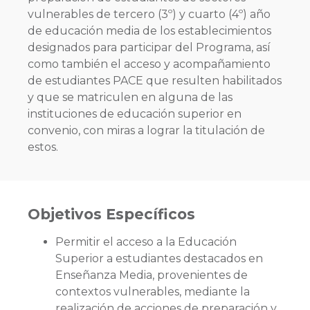
vulnerables de tercero (3º) y cuarto (4º) año
de educación media de los establecimientos
designados para participar del Programa, así
como también el acceso y acompañamiento
de estudiantes PACE que resulten habilitados
y que se matriculen en alguna de las
instituciones de educación superior en
convenio, con miras a lograr la titulación de
estos.
Objetivos Específicos
Permitir el acceso a la Educación
Superior a estudiantes destacados en
Enseñanza Media, provenientes de
contextos vulnerables, mediante la
realización de acciones de preparación y