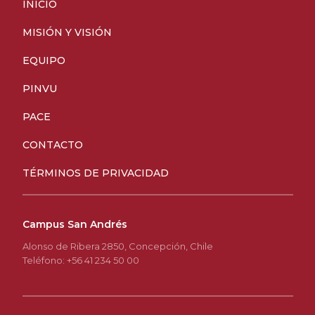
INICIO
MISIÓN Y VISIÓN
EQUIPO
PINVU
PACE
CONTACTO
TÉRMINOS DE PRIVACIDAD
Campus San Andrés
Alonso de Ribera 2850, Concepción, Chile
Teléfono: +56 41 234 50 00