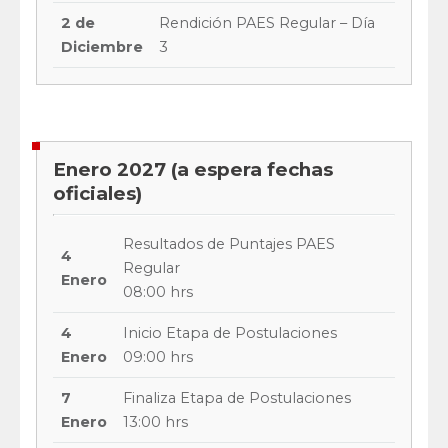
2 de
Rendición PAES Regular – Día
Diciembre
3
Enero 2027 (a espera fechas
oficiales)
Resultados de Puntajes PAES
4
Regular
Enero
08:00 hrs
4
Inicio Etapa de Postulaciones
Enero
09:00 hrs
7
Finaliza Etapa de Postulaciones
Enero
13:00 hrs