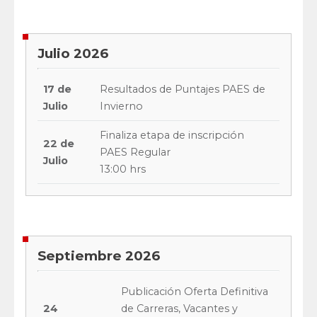
Julio 2026
17 de
Resultados de Puntajes PAES de
Julio
Invierno
Finaliza etapa de inscripción
22 de
PAES Regular
Julio
13:00 hrs
Septiembre 2026
Publicación Oferta Definitiva
24
de Carreras, Vacantes y