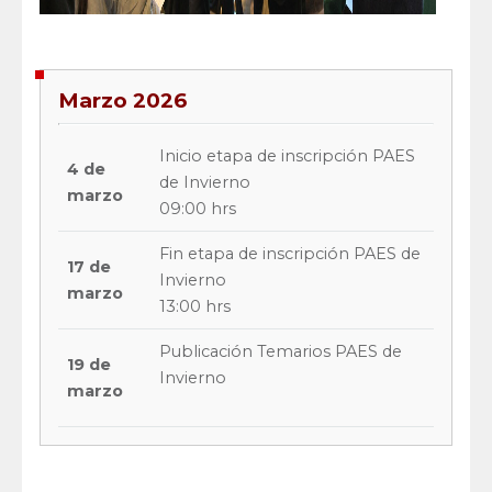
Marzo 2026
Inicio etapa de inscripción PAES
4 de
de Invierno
marzo
09:00 hrs
Fin etapa de inscripción PAES de
17 de
Invierno
marzo
13:00 hrs
Publicación Temarios PAES de
19 de
Invierno
marzo