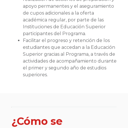
apoyo permanentes y el aseguramiento
de cupos adicionales a la oferta
académica regular, por parte de las
Instituciones de Educación Superior
participantes del Programa.
Facilitar el progreso y retención de los
estudiantes que accedan a la Educación
Superior gracias al Programa, a través de
actividades de acompañamiento durante
el primer y segundo año de estudios
superiores.
¿Cómo se