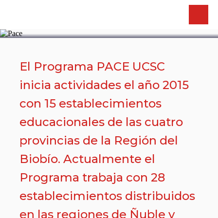
PACE
El Programa PACE UCSC
inicia actividades el año 2015
con 15 establecimientos
educacionales de las cuatro
provincias de la Región del
Biobío. Actualmente el
Programa trabaja con 28
establecimientos distribuidos
en las regiones de Ñuble y