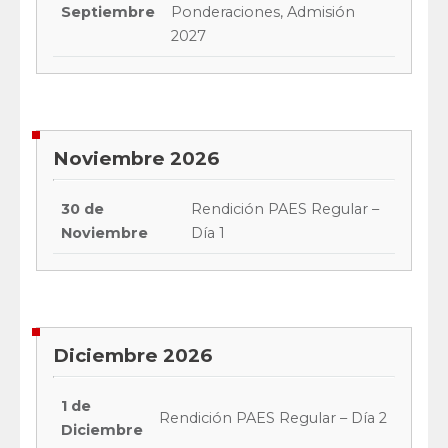
Septiembre
Ponderaciones, Admisión
2027
Noviembre 2026
30 de
Rendición PAES Regular –
Noviembre
Día 1
Diciembre 2026
1 de
Rendición PAES Regular – Día 2
Diciembre