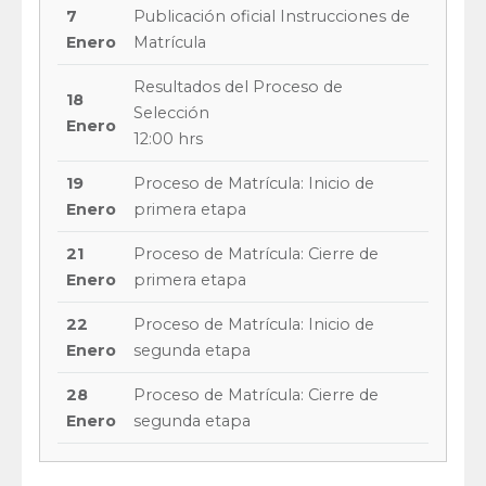
7
Publicación oficial Instrucciones de
Enero
Matrícula
Resultados del Proceso de
18
Selección
Enero
12:00 hrs
19
Proceso de Matrícula: Inicio de
Enero
primera etapa
21
Proceso de Matrícula: Cierre de
Enero
primera etapa
22
Proceso de Matrícula: Inicio de
Enero
segunda etapa
28
Proceso de Matrícula: Cierre de
Enero
segunda etapa