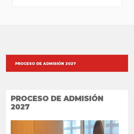
PROCESO DE ADMISIÓN 2027
PROCESO DE ADMISIÓN
2027