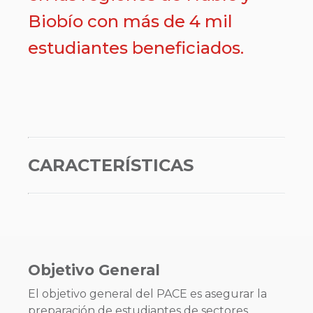
Biobío con más de 4 mil
estudiantes beneficiados.
CARACTERÍSTICAS
Objetivo General
El objetivo general del PACE es asegurar la
preparación de estudiantes de sectores