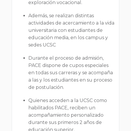
exploración vocacional.
Además, se realizan distintas
actividades de acercamiento a la vida
universitaria con estudiantes de
educación media, en los campus y
sedes UCSC
Durante el proceso de admisión,
PACE dispone de cupos especiales
en todas sus carreras y se acompaña
a las y los estudiantes en su proceso
de postulación.
Quienes acceden a la UCSC como
habilitados PACE, reciben un
acompañamiento personalizado
durante sus primeros 2 años de
educación superior.