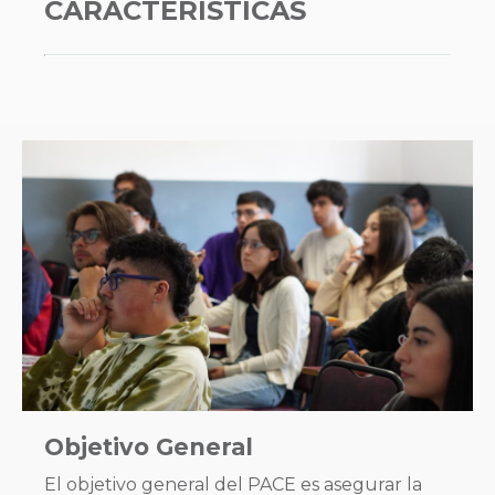
CARACTERÍSTICAS
Objetivo General
El objetivo general del PACE es asegurar la