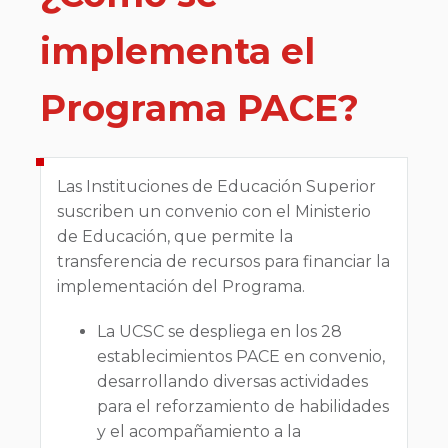
implementa el
Programa PACE?
Las Instituciones de Educación Superior
suscriben un convenio con el Ministerio
de Educación, que permite la
transferencia de recursos para financiar la
implementación del Programa.
La UCSC se despliega en los 28
establecimientos PACE en convenio,
desarrollando diversas actividades
para el reforzamiento de habilidades
y el acompañamiento a la