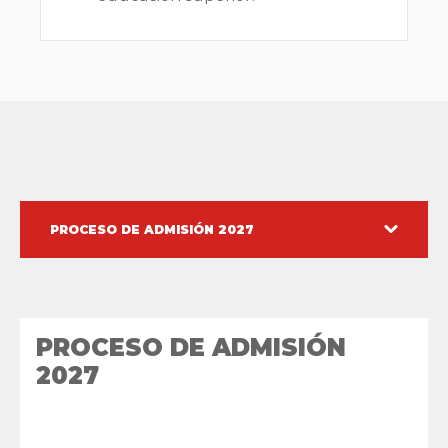
PROCESO DE ADMISIÓN 2027
PROCESO DE ADMISIÓN
2027