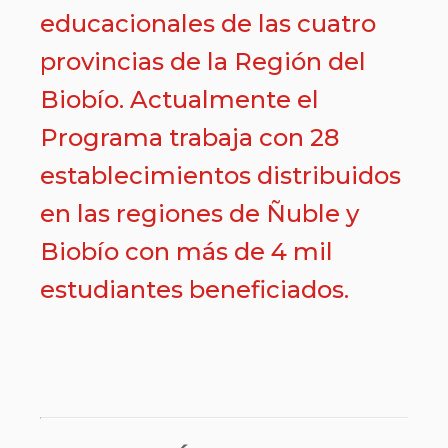
educacionales de las cuatro
provincias de la Región del
Biobío. Actualmente el
Programa trabaja con 28
establecimientos distribuidos
en las regiones de Ñuble y
Biobío con más de 4 mil
estudiantes beneficiados.