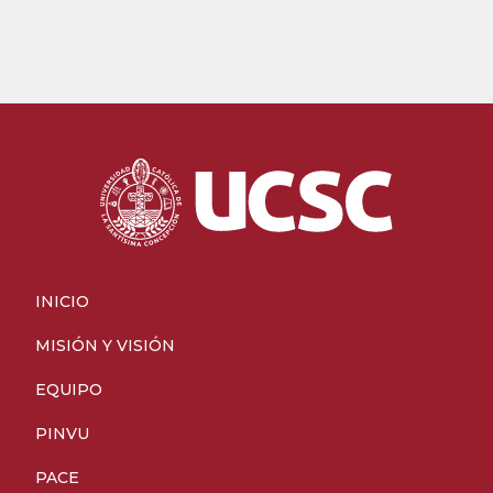
INICIO
MISIÓN Y VISIÓN
EQUIPO
PINVU
PACE