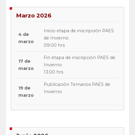
Marzo 2026
Inicio etapa de inscripción PAES
4 de
de Invierno
marzo
09:00 hrs
Fin etapa de inscripción PAES de
17 de
Invierno
marzo
13:00 hrs
Publicación Temarios PAES de
19 de
Invierno
marzo