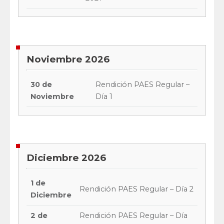
Noviembre 2026
30 de
Rendición PAES Regular –
Noviembre
Día 1
Diciembre 2026
1 de
Rendición PAES Regular – Día 2
Diciembre
2 de
Rendición PAES Regular – Día