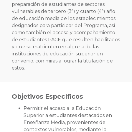
preparación de estudiantes de sectores
vulnerables de tercero (3º) y cuarto (4º) año
de educación media de los establecimientos
designados para participar del Programa, así
como también el acceso y acompañamiento
de estudiantes PACE que resulten habilitados
y que se matriculen en alguna de las
instituciones de educación superior en
convenio, con miras a lograr la titulación de
estos.
Objetivos Específicos
Permitir el acceso a la Educación
Superior a estudiantes destacados en
Enseñanza Media, provenientes de
contextos vulnerables, mediante la