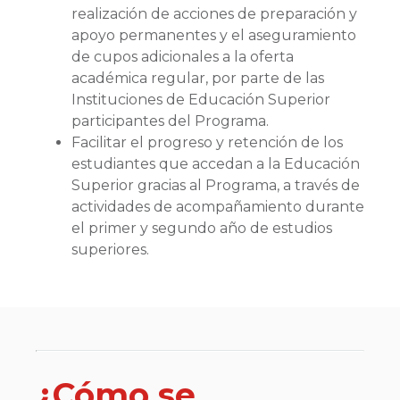
realización de acciones de preparación y
apoyo permanentes y el aseguramiento
de cupos adicionales a la oferta
académica regular, por parte de las
Instituciones de Educación Superior
participantes del Programa.
Facilitar el progreso y retención de los
estudiantes que accedan a la Educación
Superior gracias al Programa, a través de
actividades de acompañamiento durante
el primer y segundo año de estudios
superiores.
¿Cómo se