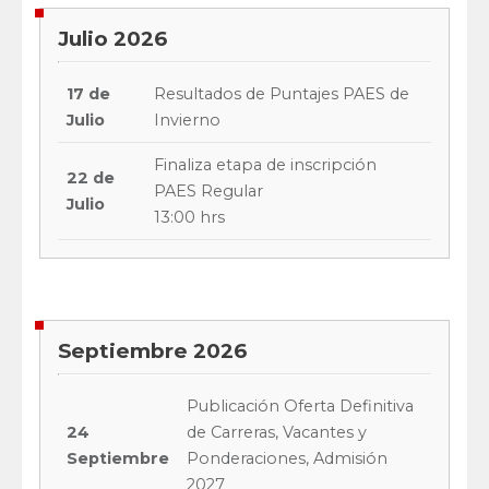
Julio 2026
17 de
Resultados de Puntajes PAES de
Julio
Invierno
Finaliza etapa de inscripción
22 de
PAES Regular
Julio
13:00 hrs
Septiembre 2026
Publicación Oferta Definitiva
24
de Carreras, Vacantes y
Septiembre
Ponderaciones, Admisión
2027