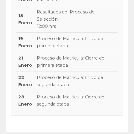
Resultados del Proceso de
18
Selección
Enero
12:00 hrs
19
Proceso de Matrícula: Inicio de
Enero
primera etapa
21
Proceso de Matrícula: Cierre de
Enero
primera etapa
22
Proceso de Matrícula: Inicio de
Enero
segunda etapa
28
Proceso de Matrícula: Cierre de
Enero
segunda etapa