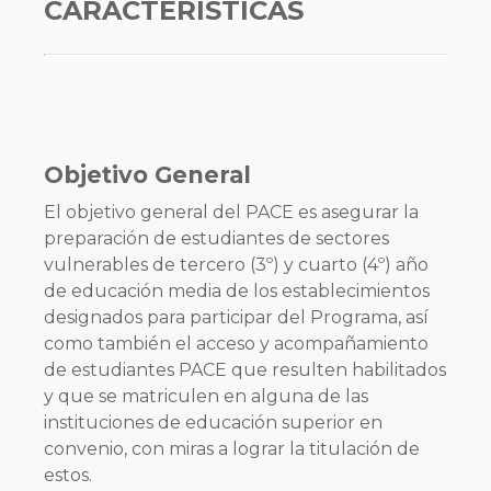
CARACTERÍSTICAS
Objetivo General
El objetivo general del PACE es asegurar la
preparación de estudiantes de sectores
vulnerables de tercero (3º) y cuarto (4º) año
de educación media de los establecimientos
designados para participar del Programa, así
como también el acceso y acompañamiento
de estudiantes PACE que resulten habilitados
y que se matriculen en alguna de las
instituciones de educación superior en
convenio, con miras a lograr la titulación de
estos.