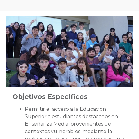
Objetivos Específicos
Permitir el acceso a la Educación
Superior a estudiantes destacados en
Enseñanza Media, provenientes de
contextos vulnerables, mediante la
realización de acciones de preparación y