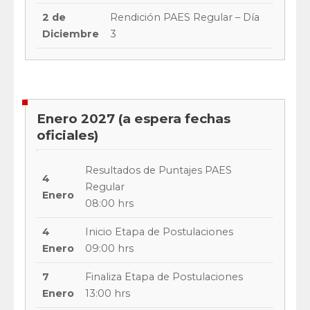
2 de
Rendición PAES Regular – Día
Diciembre
3
Enero 2027 (a espera fechas
oficiales)
Resultados de Puntajes PAES
4
Regular
Enero
08:00 hrs
4
Inicio Etapa de Postulaciones
Enero
09:00 hrs
7
Finaliza Etapa de Postulaciones
Enero
13:00 hrs