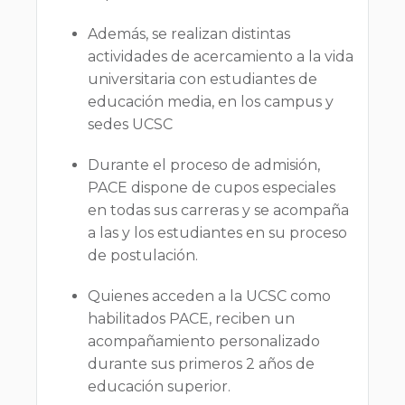
Además, se realizan distintas
actividades de acercamiento a la vida
universitaria con estudiantes de
educación media, en los campus y
sedes UCSC
Durante el proceso de admisión,
PACE dispone de cupos especiales
en todas sus carreras y se acompaña
a las y los estudiantes en su proceso
de postulación.
Quienes acceden a la UCSC como
habilitados PACE, reciben un
acompañamiento personalizado
durante sus primeros 2 años de
educación superior.