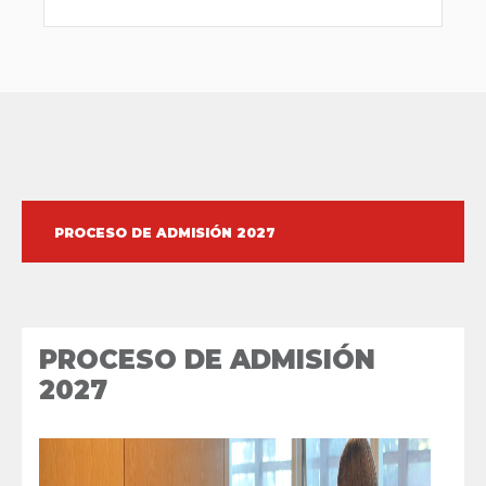
PROCESO DE ADMISIÓN 2027
PROCESO DE ADMISIÓN
2027