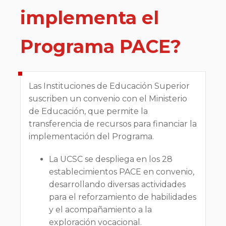
implementa el
Programa PACE?
Las Instituciones de Educación Superior
suscriben un convenio con el Ministerio
de Educación, que permite la
transferencia de recursos para financiar la
implementación del Programa.
La UCSC se despliega en los 28
establecimientos PACE en convenio,
desarrollando diversas actividades
para el reforzamiento de habilidades
y el acompañamiento a la
exploración vocacional.