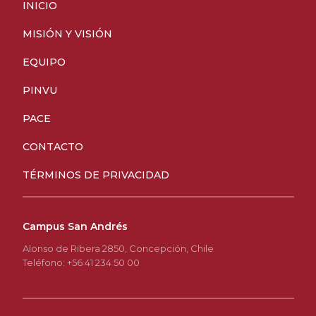
INICIO
MISIÓN Y VISIÓN
EQUIPO
PINVU
PACE
CONTACTO
TÉRMINOS DE PRIVACIDAD
Campus San Andrés
Alonso de Ribera 2850, Concepción, Chile
Teléfono: +56 41 234 50 00