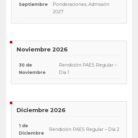
Septiembre
Ponderaciones, Admisión
2027
Noviembre 2026
30 de
Rendición PAES Regular –
Noviembre
Día 1
Diciembre 2026
1 de
Rendición PAES Regular – Día 2
Diciembre