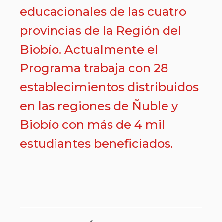
educacionales de las cuatro
provincias de la Región del
Biobío. Actualmente el
Programa trabaja con 28
establecimientos distribuidos
en las regiones de Ñuble y
Biobío con más de 4 mil
estudiantes beneficiados.