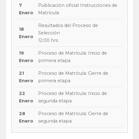
7
Publicación oficial Instrucciones de
Enero
Matrícula
Resultados del Proceso de
18
Selección
Enero
12:00 hrs
19
Proceso de Matrícula: Inicio de
Enero
primera etapa
21
Proceso de Matrícula: Cierre de
Enero
primera etapa
22
Proceso de Matrícula: Inicio de
Enero
segunda etapa
28
Proceso de Matrícula: Cierre de
Enero
segunda etapa