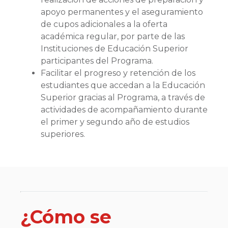
apoyo permanentes y el aseguramiento
de cupos adicionales a la oferta
académica regular, por parte de las
Instituciones de Educación Superior
participantes del Programa.
Facilitar el progreso y retención de los
estudiantes que accedan a la Educación
Superior gracias al Programa, a través de
actividades de acompañamiento durante
el primer y segundo año de estudios
superiores.
¿Cómo se