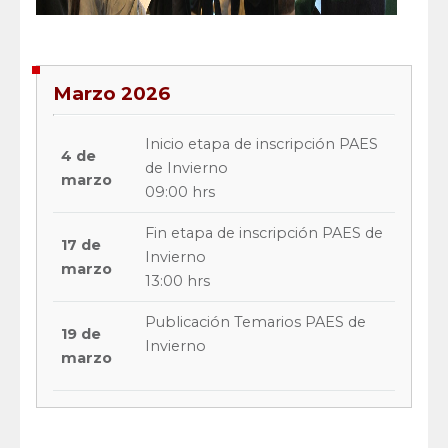
Marzo 2026
Inicio etapa de inscripción PAES
4 de
de Invierno
marzo
09:00 hrs
Fin etapa de inscripción PAES de
17 de
Invierno
marzo
13:00 hrs
Publicación Temarios PAES de
19 de
Invierno
marzo