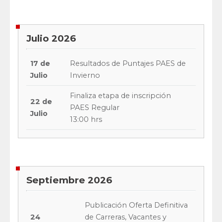
Julio 2026
17 de
Resultados de Puntajes PAES de
Julio
Invierno
Finaliza etapa de inscripción
22 de
PAES Regular
Julio
13:00 hrs
Septiembre 2026
Publicación Oferta Definitiva
24
de Carreras, Vacantes y