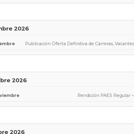
mbre 2026
iembre
Publicación Oferta Definitiva de Carreras, Vacant
bre 2026
oviembre
Rendición PAES Regular – 
bre 2026