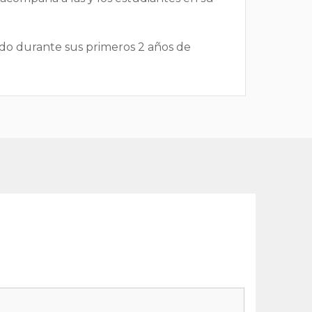
do durante sus primeros 2 años de