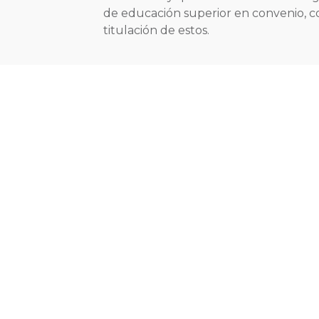
de educación superior en convenio, co
titulación de estos.