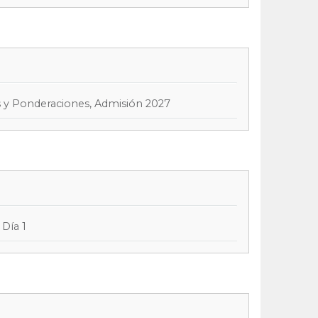
es y Ponderaciones, Admisión 2027
Día 1