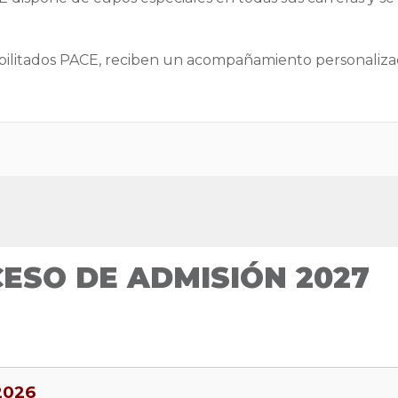
ilitados PACE, reciben un acompañamiento personaliza
ESO DE ADMISIÓN 2027
2026