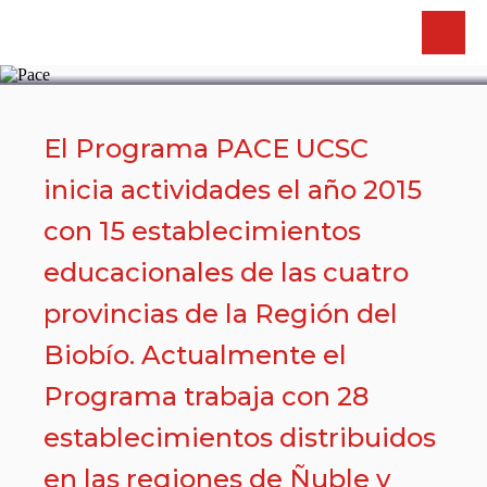
PACE
El Programa PACE UCSC
inicia actividades el año 2015
con 15 establecimientos
educacionales de las cuatro
provincias de la Región del
Biobío. Actualmente el
Programa trabaja con 28
establecimientos distribuidos
en las regiones de Ñuble y