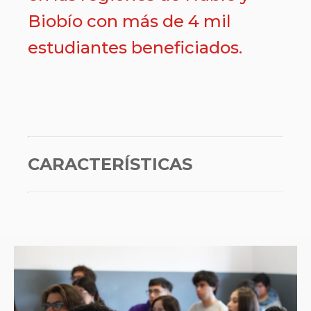
Biobío con más de 4 mil
estudiantes beneficiados.
CARACTERÍSTICAS