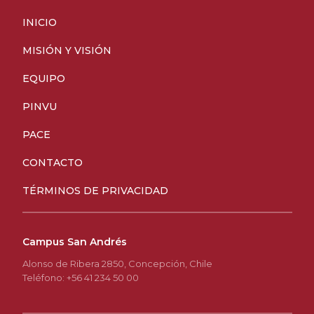
INICIO
MISIÓN Y VISIÓN
EQUIPO
PINVU
PACE
CONTACTO
TÉRMINOS DE PRIVACIDAD
Campus San Andrés
Alonso de Ribera 2850, Concepción, Chile
Teléfono: +56 41 234 50 00