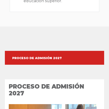
educación superior.
PROCESO DE ADMISIÓN 2027
PROCESO DE ADMISIÓN
2027