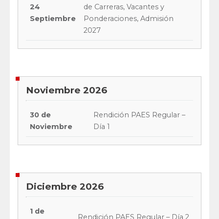
24
de Carreras, Vacantes y
Septiembre
Ponderaciones, Admisión
2027
Noviembre 2026
30 de
Rendición PAES Regular –
Noviembre
Día 1
Diciembre 2026
1 de
Rendición PAES Regular – Día 2