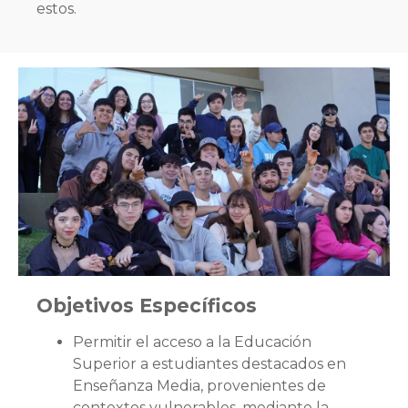
estos.
Objetivos Específicos
Permitir el acceso a la Educación
Superior a estudiantes destacados en
Enseñanza Media, provenientes de
contextos vulnerables, mediante la