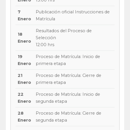
Enero
13:00 hrs
7
Publicación oficial Instrucciones de
Enero
Matrícula
Resultados del Proceso de
18
Selección
Enero
12:00 hrs
19
Proceso de Matrícula: Inicio de
Enero
primera etapa
21
Proceso de Matrícula: Cierre de
Enero
primera etapa
22
Proceso de Matrícula: Inicio de
Enero
segunda etapa
28
Proceso de Matrícula: Cierre de
Enero
segunda etapa