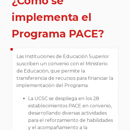
¿Cómo se
implementa el
Programa PACE?
Las Instituciones de Educación Superior
suscriben un convenio con el Ministerio
de Educación, que permite la
transferencia de recursos para financiar la
implementación del Programa.
La UCSC se despliega en los 28
establecimientos PACE en convenio,
desarrollando diversas actividades
para el reforzamiento de habilidades
y el acompañamiento a la