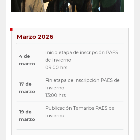
Marzo 2026
Inicio etapa de inscripción PAES
4 de
de Invierno
marzo
09:00 hrs
Fin etapa de inscripción PAES de
17 de
Invierno
marzo
13:00 hrs
Publicación Temarios PAES de
19 de
Invierno
marzo