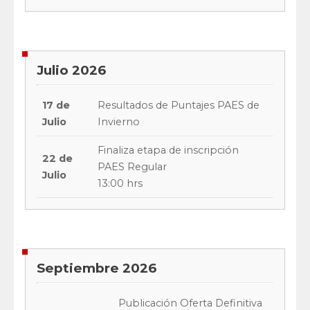
Julio 2026
17 de
Resultados de Puntajes PAES de
Julio
Invierno
Finaliza etapa de inscripción
22 de
PAES Regular
Julio
13:00 hrs
Septiembre 2026
Publicación Oferta Definitiva