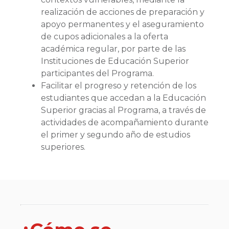
realización de acciones de preparación y
apoyo permanentes y el aseguramiento
de cupos adicionales a la oferta
académica regular, por parte de las
Instituciones de Educación Superior
participantes del Programa.
Facilitar el progreso y retención de los
estudiantes que accedan a la Educación
Superior gracias al Programa, a través de
actividades de acompañamiento durante
el primer y segundo año de estudios
superiores.