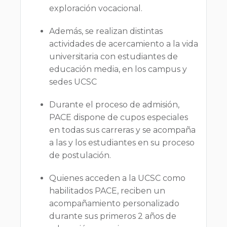
exploración vocacional.
Además, se realizan distintas
actividades de acercamiento a la vida
universitaria con estudiantes de
educación media, en los campus y
sedes UCSC
Durante el proceso de admisión,
PACE dispone de cupos especiales
en todas sus carreras y se acompaña
a las y los estudiantes en su proceso
de postulación.
Quienes acceden a la UCSC como
habilitados PACE, reciben un
acompañamiento personalizado
durante sus primeros 2 años de