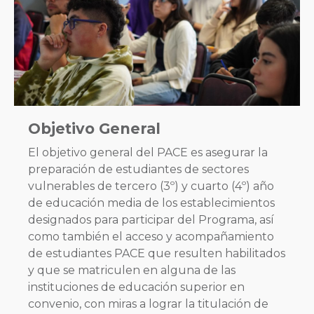
Objetivo General
El objetivo general del PACE es asegurar la
preparación de estudiantes de sectores
vulnerables de tercero (3º) y cuarto (4º) año
de educación media de los establecimientos
designados para participar del Programa, así
como también el acceso y acompañamiento
de estudiantes PACE que resulten habilitados
y que se matriculen en alguna de las
instituciones de educación superior en
convenio, con miras a lograr la titulación de