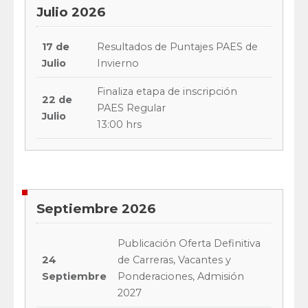
Julio 2026
17 de
Resultados de Puntajes PAES de
Julio
Invierno
Finaliza etapa de inscripción
22 de
PAES Regular
Julio
13:00 hrs
Septiembre 2026
Publicación Oferta Definitiva
24
de Carreras, Vacantes y
Septiembre
Ponderaciones, Admisión
2027