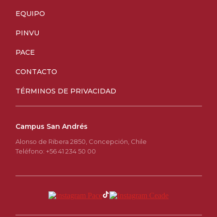
EQUIPO
PINVU
PACE
CONTACTO
TÉRMINOS DE PRIVACIDAD
Campus San Andrés
Alonso de Ribera 2850, Concepción, Chile
Teléfono: +56 41 234 50 00