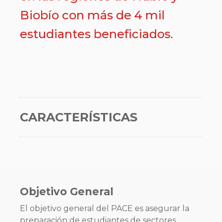
Biobío con más de 4 mil
estudiantes beneficiados.
CARACTERÍSTICAS
Objetivo General
El objetivo general del PACE es asegurar la
preparación de estudiantes de sectores