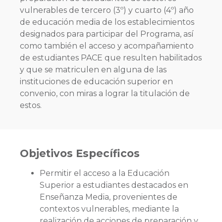
vulnerables de tercero (3º) y cuarto (4º) año
de educación media de los establecimientos
designados para participar del Programa, así
como también el acceso y acompañamiento
de estudiantes PACE que resulten habilitados
y que se matriculen en alguna de las
instituciones de educación superior en
convenio, con miras a lograr la titulación de
estos.
Objetivos Específicos
Permitir el acceso a la Educación
Superior a estudiantes destacados en
Enseñanza Media, provenientes de
contextos vulnerables, mediante la
realización de acciones de preparación y