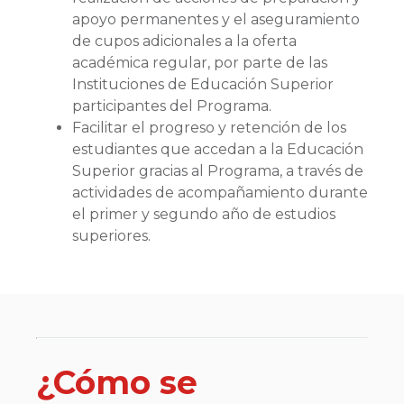
apoyo permanentes y el aseguramiento
de cupos adicionales a la oferta
académica regular, por parte de las
Instituciones de Educación Superior
participantes del Programa.
Facilitar el progreso y retención de los
estudiantes que accedan a la Educación
Superior gracias al Programa, a través de
actividades de acompañamiento durante
el primer y segundo año de estudios
superiores.
¿Cómo se