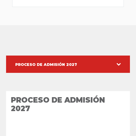
PROCESO DE ADMISIÓN 2027
PROCESO DE ADMISIÓN
2027