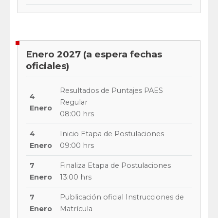
Enero 2027 (a espera fechas
oficiales)
Resultados de Puntajes PAES
4
Regular
Enero
08:00 hrs
4
Inicio Etapa de Postulaciones
Enero
09:00 hrs
7
Finaliza Etapa de Postulaciones
Enero
13:00 hrs
7
Publicación oficial Instrucciones de
Enero
Matrícula