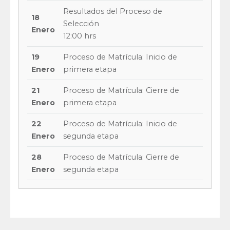
Resultados del Proceso de
18
Selección
Enero
12:00 hrs
19
Proceso de Matrícula: Inicio de
Enero
primera etapa
21
Proceso de Matrícula: Cierre de
Enero
primera etapa
22
Proceso de Matrícula: Inicio de
Enero
segunda etapa
28
Proceso de Matrícula: Cierre de
Enero
segunda etapa