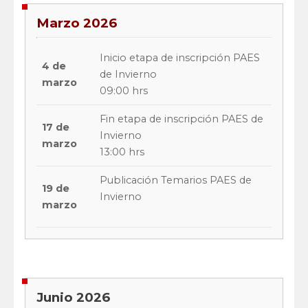
Marzo 2026
Inicio etapa de inscripción PAES
4 de
de Invierno
marzo
09:00 hrs
Fin etapa de inscripción PAES de
17 de
Invierno
marzo
13:00 hrs
Publicación Temarios PAES de
19 de
Invierno
marzo
Junio 2026