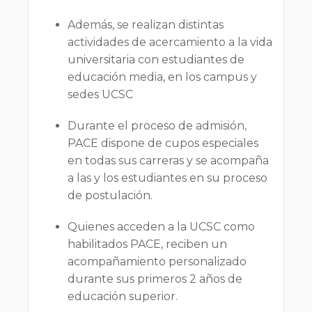
Además, se realizan distintas
actividades de acercamiento a la vida
universitaria con estudiantes de
educación media, en los campus y
sedes UCSC
Durante el proceso de admisión,
PACE dispone de cupos especiales
en todas sus carreras y se acompaña
a las y los estudiantes en su proceso
de postulación.
Quienes acceden a la UCSC como
habilitados PACE, reciben un
acompañamiento personalizado
durante sus primeros 2 años de
educación superior.