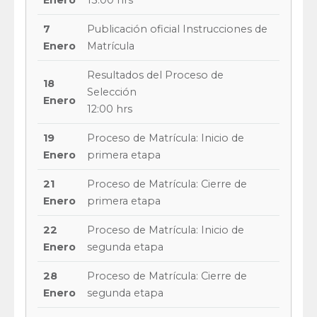
Enero
13:00 hrs
7
Publicación oficial Instrucciones de
Enero
Matrícula
Resultados del Proceso de
18
Selección
Enero
12:00 hrs
19
Proceso de Matrícula: Inicio de
Enero
primera etapa
21
Proceso de Matrícula: Cierre de
Enero
primera etapa
22
Proceso de Matrícula: Inicio de
Enero
segunda etapa
28
Proceso de Matrícula: Cierre de
Enero
segunda etapa