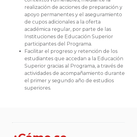
realización de acciones de preparación y
apoyo permanentes y el aseguramiento
de cupos adicionales a la oferta
académica regular, por parte de las
Instituciones de Educación Superior
participantes del Programa.
Facilitar el progreso y retención de los
estudiantes que accedan a la Educación
Superior gracias al Programa, a través de
actividades de acompañamiento durante
el primer y segundo año de estudios
superiores.