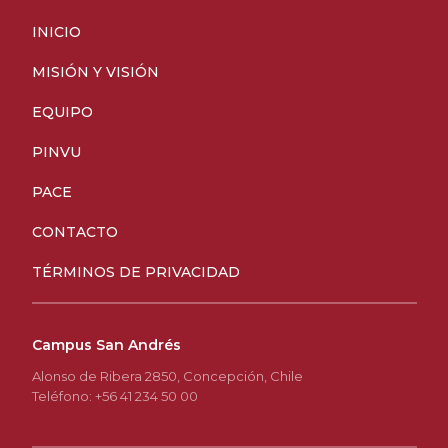
INICIO
MISIÓN Y VISIÓN
EQUIPO
PINVU
PACE
CONTACTO
TÉRMINOS DE PRIVACIDAD
Campus San Andrés
Alonso de Ribera 2850, Concepción, Chile
Teléfono: +56 41 234 50 00