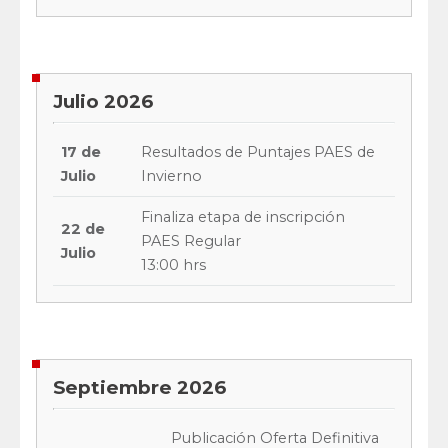
Julio 2026
17 de
Resultados de Puntajes PAES de
Julio
Invierno
Finaliza etapa de inscripción
22 de
PAES Regular
Julio
13:00 hrs
Septiembre 2026
Publicación Oferta Definitiva