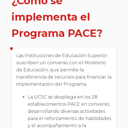
¿Cómo se
implementa el
Programa PACE?
Las Instituciones de Educación Superior
suscriben un convenio con el Ministerio
de Educación, que permite la
transferencia de recursos para financiar la
implementación del Programa.
La UCSC se despliega en los 28
establecimientos PACE en convenio,
desarrollando diversas actividades
para el reforzamiento de habilidades
y el acompañamiento a la