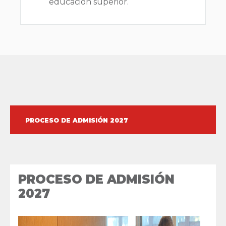
educación superior.
PROCESO DE ADMISIÓN 2027
PROCESO DE ADMISIÓN
2027