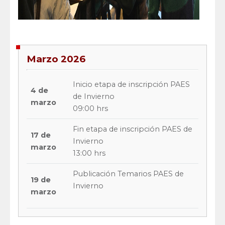
Marzo 2026
Inicio etapa de inscripción PAES
4 de
de Invierno
marzo
09:00 hrs
Fin etapa de inscripción PAES de
17 de
Invierno
marzo
13:00 hrs
Publicación Temarios PAES de
19 de
Invierno
marzo