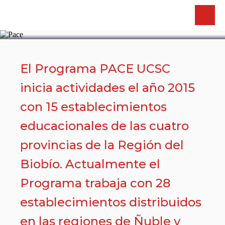
PACE
El Programa PACE UCSC
inicia actividades el año 2015
con 15 establecimientos
educacionales de las cuatro
provincias de la Región del
Biobío. Actualmente el
Programa trabaja con 28
establecimientos distribuidos
en las regiones de Ñuble y