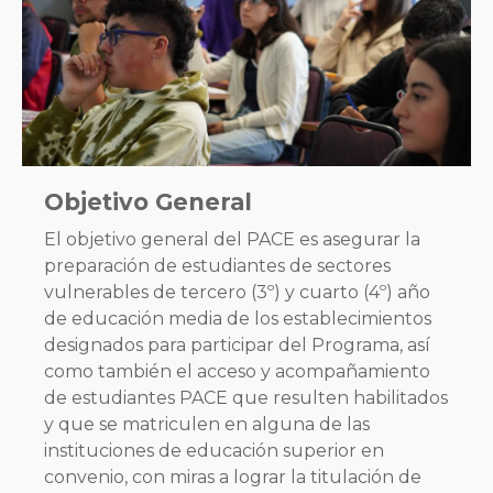
Objetivo General
El objetivo general del PACE es asegurar la
preparación de estudiantes de sectores
vulnerables de tercero (3º) y cuarto (4º) año
de educación media de los establecimientos
designados para participar del Programa, así
como también el acceso y acompañamiento
de estudiantes PACE que resulten habilitados
y que se matriculen en alguna de las
instituciones de educación superior en
convenio, con miras a lograr la titulación de