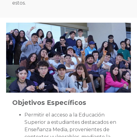
estos.
Objetivos Específicos
Permitir el acceso a la Educación
Superior a estudiantes destacados en
Enseñanza Media, provenientes de
contextos vulnerables, mediante la