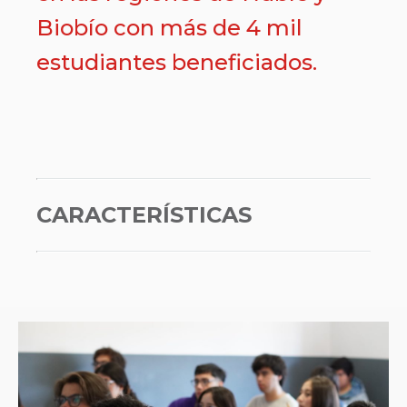
Biobío con más de 4 mil
estudiantes beneficiados.
CARACTERÍSTICAS