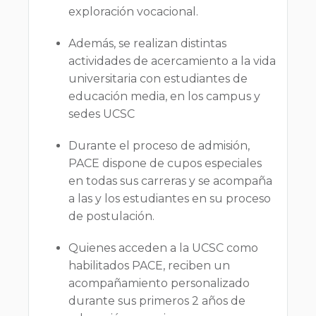
exploración vocacional.
Además, se realizan distintas
actividades de acercamiento a la vida
universitaria con estudiantes de
educación media, en los campus y
sedes UCSC
Durante el proceso de admisión,
PACE dispone de cupos especiales
en todas sus carreras y se acompaña
a las y los estudiantes en su proceso
de postulación.
Quienes acceden a la UCSC como
habilitados PACE, reciben un
acompañamiento personalizado
durante sus primeros 2 años de