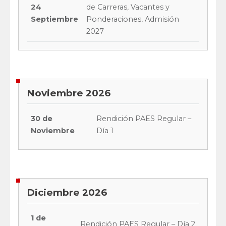
24
de Carreras, Vacantes y
Septiembre
Ponderaciones, Admisión
2027
Noviembre 2026
30 de
Rendición PAES Regular –
Noviembre
Día 1
Diciembre 2026
1 de
Rendición PAES Regular – Día 2